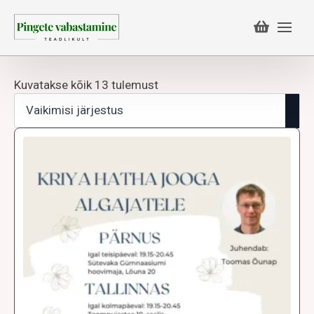
Kuvatakse kõik 13 tulemust